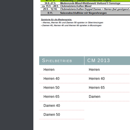
Spielbetrieb
CM 2013
Herren
Herren
Herren 40
Herren 40
Herren 50
Herren 65
Herren 65
Damen
Damen 40
Damen 50